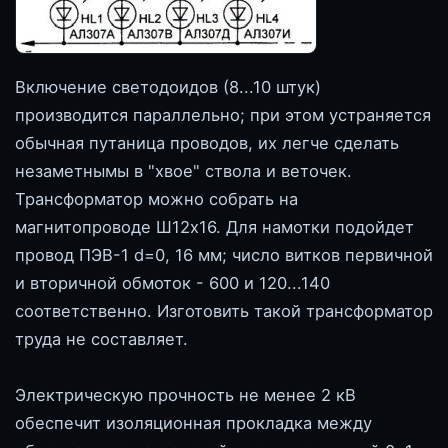
Включение светодоидов (8...10 штук)
производится параллельно; при этом устраняется
обычная путаница проводов, их легче сделать
незаметнымы в "хвое" ствола и веточек.
Трансформатор можно собрать на
магнитопроводе Ш12х16. Для намотки подойдет
провод ПЭВ-1 d=0, 16 мм; число витков первичной
и вторичной обмоток - 600 и 120...140
соответственно. Изготовить такой трансформатор
труда не составляет.
Электрическую прочность не менее 2 кВ
обеспечит изоляционная прокладка между