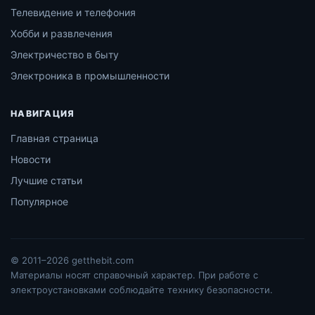
Телевидение и телефония
Хобби и развлечения
Электричество в быту
Электроника в промышленности
НАВИГАЦИЯ
Главная страница
Новости
Лучшие статьи
Популярное
© 2011–2026 getthebit.com
Материалы носят справочный характер. При работе с
электроустановками соблюдайте технику безопасности.