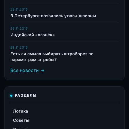
28.11.2013
В Петербурге появились утюги-шпионы
28.11.2013
Индийский «огонек»
28.11.2013
Есть ли смысл выбирать штроборез по
параметрам штробы?
Все новости →
РАЗДЕЛЫ
Логика
Советы