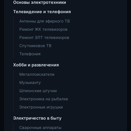
Основы электротехники
Телевидение и телефония
Антенны для эфирного ТВ
Ремонт ЖК телевизоров
Ремонт ЭЛТ телевизоров
Спутниковое ТВ
Телефония
Хобби и развлечения
Металлоискатели
Музыканту
Шпионские штучки
Электроника на рыбалке
Электронные игрушки
Электричество в быту
Сварочные аппараты