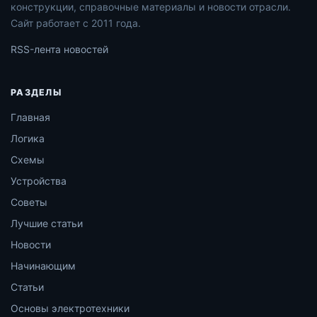
конструкции, справочные материалы и новости отрасли.
Сайт работает с 2011 года.
RSS-лента новостей
РАЗДЕЛЫ
Главная
Логика
Схемы
Устройства
Советы
Лучшие статьи
Новости
Начинающим
Статьи
Основы электротехники