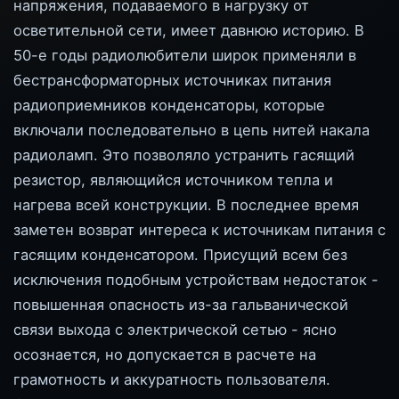
напряжения, подаваемого в нагрузку от
осветительной сети, имеет давнюю историю. В
50-е годы радиолюбители широк применяли в
бестрансформаторных источниках питания
радиоприемников конденсаторы, которые
включали последовательно в цепь нитей накала
радиоламп. Это позволяло устранить гасящий
резистор, являющийся источником тепла и
нагрева всей конструкции. В последнее время
заметен возврат интереса к источникам питания с
гасящим конденсатором. Присущий всем без
исключения подобным устройствам недостаток -
повышенная опасность из-за гальванической
связи выхода с электрической сетью - ясно
осознается, но допускается в расчете на
грамотность и аккуратность пользователя.