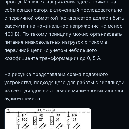
провод. Излишек напряжения здесь примет на
себя конденсатор, включенный последовательно
с первичной обмоткой (конденсатор должен быть
рассчитан на номинальное напряжение не менее
400 В). По такому принципу можно организовать
питание низковольтных нагрузок с током в
первичной цепи (с учетом небольшого
коэффициента трансформации) до 0, 5 А.
На рисунке представлена схема подобного
устройства, подходящего для работы с гирляндой
из светодиодов настольной мини-елочки или для
аудио-плейера.