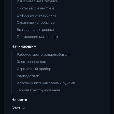
Измерительная техника
Синтезаторы частоты
Цифровая электроника
Охранные устройства
Бытовая электроника
Применение микросхем
Начинающим
Рабочее место радиолюбителя
Электронная лампа
Стрелочный прибор
Радиодетали
Источник питания своими руками
Теория конструирования
Новости
Статьи