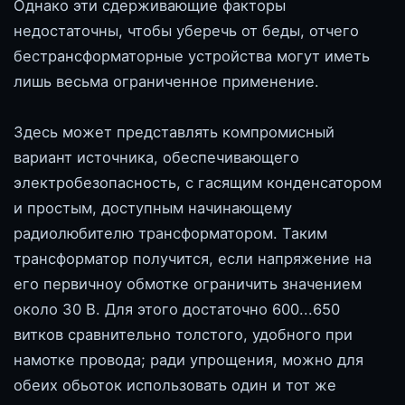
Однако эти сдерживающие факторы
недостаточны, чтобы уберечь от беды, отчего
бестрансформаторные устройства могут иметь
лишь весьма ограниченное применение.
Здесь может представлять компромисный
вариант источника, обеспечивающего
электробезопасность, с гасящим конденсатором
и простым, доступным начинающему
радиолюбителю трансформатором. Таким
трансформатор получится, если напряжение на
его первичноу обмотке ограничить значением
около 30 В. Для этого достаточно 600...650
витков сравнительно толстого, удобного при
намотке провода; ради упрощения, можно для
обеих обьоток использовать один и тот же