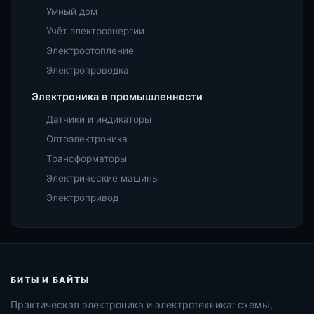
Умный дом
Учёт электроэнергии
Электроотопление
Электропроводка
Электроника в промышленности
Датчики и индикаторы
Оптоэлектроника
Трансформаторы
Электрические машины
Электропривод
БИТЫ И БАЙТЫ
Практическая электроника и электротехника: схемы,