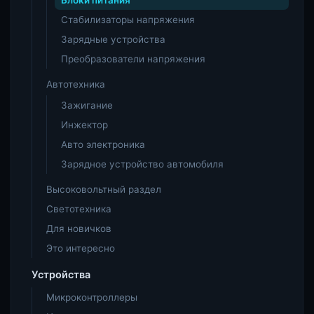
Стабилизаторы напряжения
Зарядные устройства
Преобразователи напряжения
Автотехника
Зажигание
Инжектор
Авто электроника
Зарядное устройство автомобиля
Высоковольтный раздел
Светотехника
Для новичков
Это интересно
Устройства
Микроконтроллеры