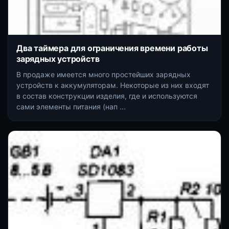
Два таймера для ограничения времени работы
зарядных устройств
В продаже имеется много простейших зарядных
устройств к аккумуляторам. Некоторые из них входят
в состав конструкции изделия, где и используются
сами элементы питания (нап ...