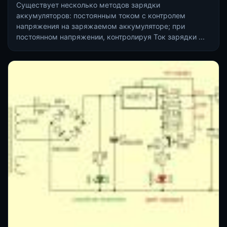
Существует несколько методов зарядки
аккумуляторов: постоянным током с контролем
напряжения на заряжаемом аккумуляторе; при
постоянном напряжении, контролируя Ток зарядки ...