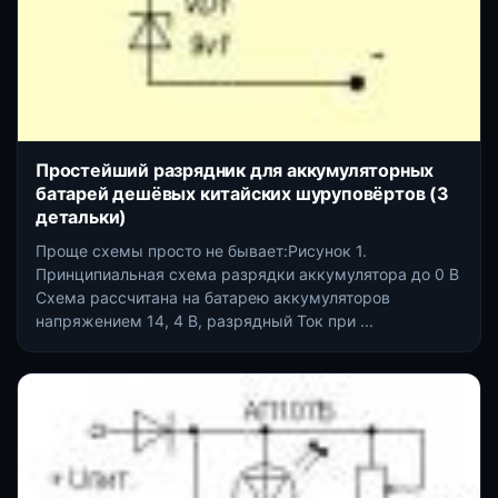
Простейший разрядник для аккумуляторных
батарей дешёвых китайских шуруповёртов (3
детальки)
Проще схемы просто не бывает:Рисунок 1.
Принципиальная схема разрядки аккумулятора до 0 В
Схема рассчитана на батарею аккумуляторов
напряжением 14, 4 В, разрядный Ток при ...