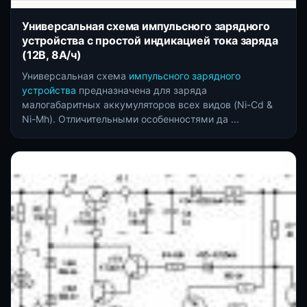
Универсальная схема импульсного зарядного
устройства с простой индикацией тока заряда
(12В, 8А/ч)
Универсальная схема
импульсного зарядного
устройства
предназначена для заряда
малогабаритных аккумуляторов всех видов (Ni-Cd &
Ni-Mh). Отличительными особенностями да ...