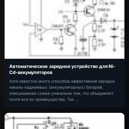
Автоматическое зарядное устройство для Ni-
Cd-аккумуляторов
Хотя известно много способов эффективной зарядки
никель-кадмиевых (аккумуляторных) батарей,
описываемая схема уникальна тем, что объединяет
почти все их преимущества. Так ...