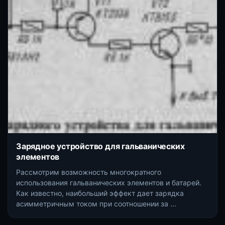
Зарядное устройство для гальванических
элементов
Рассмотрим возможность многократного
использования гальванических элементов и батарей.
Как известно, наибольший эффект дает зарядка
асимметричным током при соотношении за ...