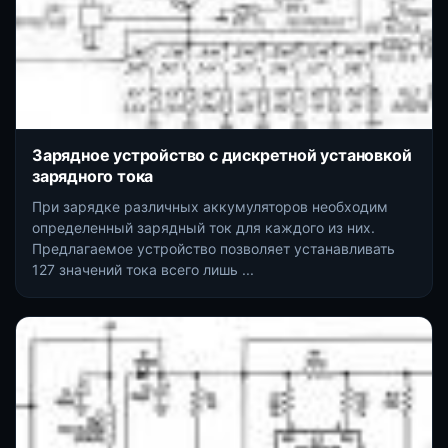
Зарядное устройство с дискретной установкой
зарядного тока
При зарядке различных аккумуляторов необходим
определенный зарядный ток для каждого из них.
Предлагаемое устройство позволяет устанавливать
127 значений тока всего лишь ...