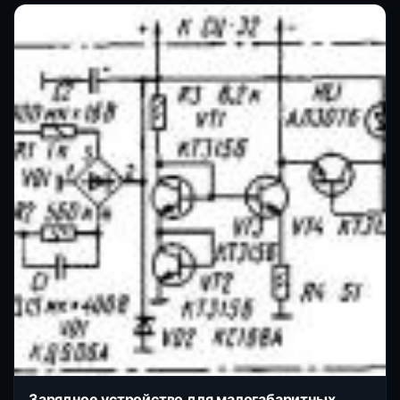
Зарядное устройство для малогабаритных