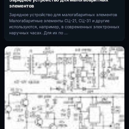
элементов
Зарядное устройство для малогабаритных элементов
Малогабаритные элементы СЦ-21, СЦ-31 и другие
используются, например, в современных электронных
наручных часах. Для их по ...