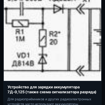
Устройство для зарядки аккумулятора
7Д-0,125 (также схема сигнализатора разряда)
Для радиоприёмников и других радиоэлектронных
устройств часто используют аккумуляторы.