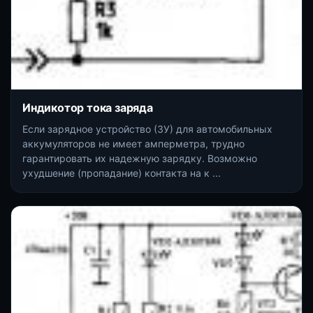
Индикотор тока заряда
Если зарядное устройство (ЗУ) для автомобильных
аккумуляторов не имеет амперметра, трудно
гарантировать их надежную зарядку. Возможно
ухудшение (пропадание) контакта на к ...