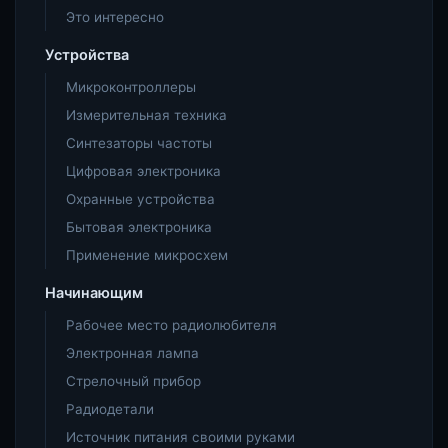
Это интересно
Устройства
Микроконтроллеры
Измерительная техника
Синтезаторы частоты
Цифровая электроника
Охранные устройства
Бытовая электроника
Применение микросхем
Начинающим
Рабочее место радиолюбителя
Электронная лампа
Стрелочный прибор
Радиодетали
Источник питания своими руками