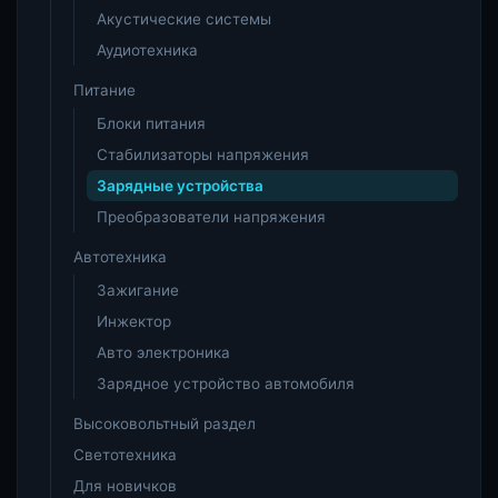
Акустические системы
Аудиотехника
Питание
Блоки питания
Стабилизаторы напряжения
Зарядные устройства
Преобразователи напряжения
Автотехника
Зажигание
Инжектор
Авто электроника
Зарядное устройство автомобиля
Высоковольтный раздел
Светотехника
Для новичков