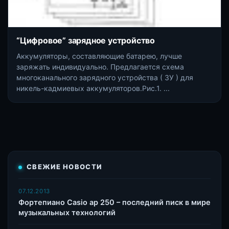
“Цифровое” зарядное устройство
Аккумуляторы, составляющие батарею, лучше
заряжать индивидуально. Предлагается схема
многоканального зарядного устройства ( ЗУ ) для
никель-кадмиевых аккумуляторов.Рис.1. ...
СВЕЖИЕ НОВОСТИ
07.12.2013
Фортепиано Casio ap 250 – последний писк в мире
музыкальных технологий