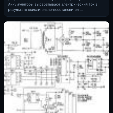
Аккумуляторы вырабатывают электрический Ток в
результате окислительно-восстановител ...