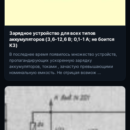
Зарядное устройство для всех типов
аккумуляторов (3,6-12,6 В; 0,1-1 А; не боится
КЗ)
В последнее время появилось множество устройств,
пропагандирующих ускоренную зарядку
аккумуляторов, токами , зачастую превышающими
номинальную емкость. Не отрицая возмож ...