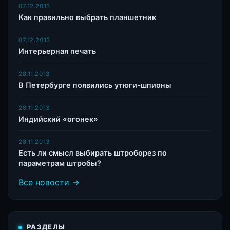
07.12.2013
Как правильно выбрать планшетник
07.12.2013
Интерьерная печать
28.11.2013
В Петербурге появились утюги-шпионы
28.11.2013
Индийский «огонек»
28.11.2013
Есть ли смысл выбирать штроборез по
параметрам штробы?
Все новости →
РАЗДЕЛЫ