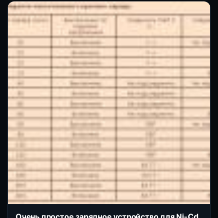
Очень простое зарядное устройство для Ni-Cd