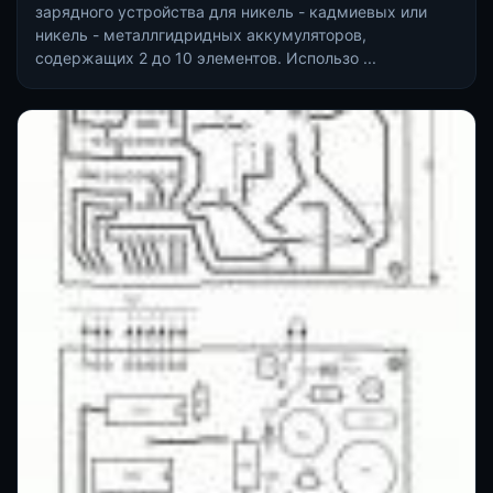
зарядного устройства для никель - кадмиевых или
никель - металлгидридных аккумуляторов,
содержащих 2 до 10 элементов. Использо ...