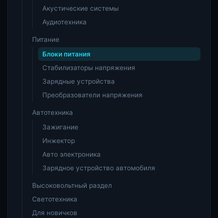
Акустические системы
Аудиотехника
Питание
Блоки питания
Стабилизаторы напряжения
Зарядные устройства
Преобразователи напряжения
Автотехника
Зажигание
Инжектор
Авто электроника
Зарядное устройство автомобиля
Высоковольтный раздел
Светотехника
Для новичков