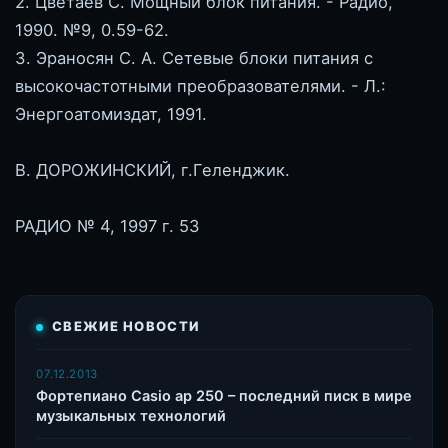
2. Цветаев С. Мощный блок питания. - Радио,
1990. №9, 0.59-62.
3. Эраносян С. А. Сетевые блоки питания с
высокочастотными преобразователями. - Л.:
Энергоатомиздат, 1991.
В. ДОРОЖИНСКИЙ, г.Геленджик.
РАДИО № 4, 1997 г. 53
СВЕЖИЕ НОВОСТИ
07.12.2013
Фортепиано Casio ap 250 – последний писк в мире
музыкальных технологий