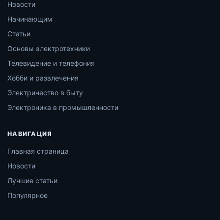
Новости
Начинающим
Статьи
Основы электротехники
Телевидение и телефония
Хобби и развлечения
Электричество в быту
Электроника в промышленности
НАВИГАЦИЯ
Главная страница
Новости
Лучшие статьи
Популярное