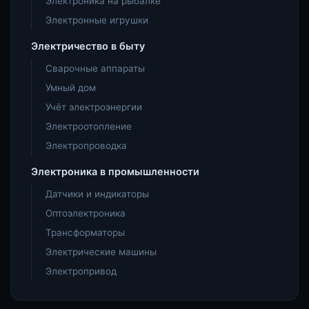
Электроника на рыбалке
Электронные игрушки
Электричество в быту
Сварочные аппараты
Умный дом
Учёт электроэнергии
Электроотопление
Электропроводка
Электроника в промышленности
Датчики и индикаторы
Оптоэлектроника
Трансформаторы
Электрические машины
Электропривод