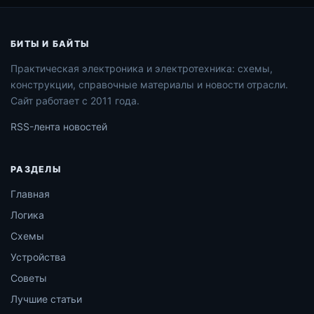
БИТЫ И БАЙТЫ
Практическая электроника и электротехника: схемы,
конструкции, справочные материалы и новости отрасли.
Сайт работает с 2011 года.
RSS-лента новостей
РАЗДЕЛЫ
Главная
Логика
Схемы
Устройства
Советы
Лучшие статьи