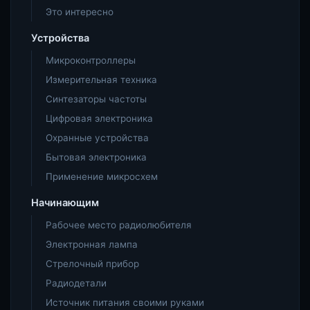
Это интересно
Устройства
Микроконтроллеры
Измерительная техника
Синтезаторы частоты
Цифровая электроника
Охранные устройства
Бытовая электроника
Применение микросхем
Начинающим
Рабочее место радиолюбителя
Электронная лампа
Стрелочный прибор
Радиодетали
Источник питания своими руками