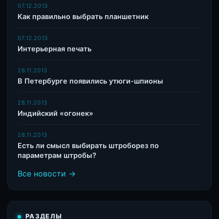
07.12.2013
Как правильно выбрать планшетник
07.12.2013
Интерьерная печать
28.11.2013
В Петербурге появились утюги-шпионы
28.11.2013
Индийский «огонек»
28.11.2013
Есть ли смысл выбирать штроборез по
параметрам штробы?
Все новости →
РАЗДЕЛЫ