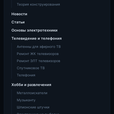
Теория конструирования
Новости
Статьи
Основы электротехники
Телевидение и телефония
Антенны для эфирного ТВ
Ремонт ЖК телевизоров
Ремонт ЭЛТ телевизоров
Спутниковое ТВ
Телефония
Хобби и развлечения
Металлоискатели
Музыканту
Шпионские штучки