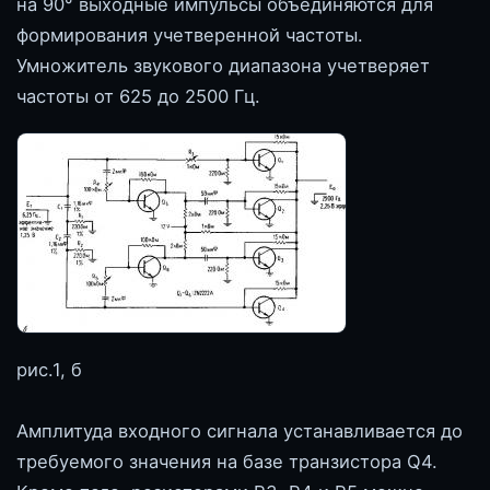
на 90° выходные импульсы объединяются для
формирования учетверенной частоты.
Умножитель звукового диапазона учетверяет
частоты от 625 до 2500 Гц.
рис.1, б
Амплитуда входного сигнала устанавливается до
требуемого значения на базе транзистора Q4.