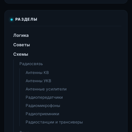
РАЗДЕЛЫ
Логика
Советы
Схемы
Радиосвязь
Антенны КВ
Антенны УКВ
Антенные усилители
Радиопередатчики
Радиомикрофоны
Радиоприемники
Радиостанции и трансиверы