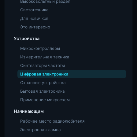
Высоковольтный раздел
Светотехника
Для новичков
Это интересно
Устройства
Микроконтроллеры
Измерительная техника
Синтезаторы частоты
Цифровая электроника
Охранные устройства
Бытовая электроника
Применение микросхем
Начинающим
Рабочее место радиолюбителя
Электронная лампа