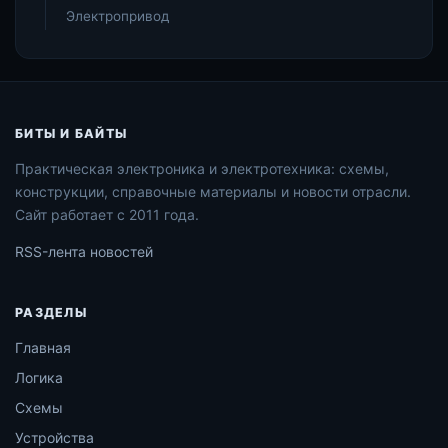
Электропривод
БИТЫ И БАЙТЫ
Практическая электроника и электротехника: схемы,
конструкции, справочные материалы и новости отрасли.
Сайт работает с 2011 года.
RSS-лента новостей
РАЗДЕЛЫ
Главная
Логика
Схемы
Устройства