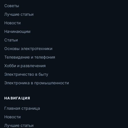
Советы
Лучшие статьи
Новости
Начинающим
Статьи
Основы электротехники
Телевидение и телефония
Хобби и развлечения
Электричество в быту
Электроника в промышленности
НАВИГАЦИЯ
Главная страница
Новости
Лучшие статьи