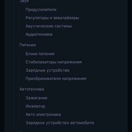
Звук
Предусилители
Регуляторы и эквалайзеры
Акустические системы
Аудиотехника
Питание
Блоки питания
Стабилизаторы напряжения
Зарядные устройства
Преобразователи напряжения
Автотехника
Зажигание
Инжектор
Авто электроника
Зарядное устройство автомобиля