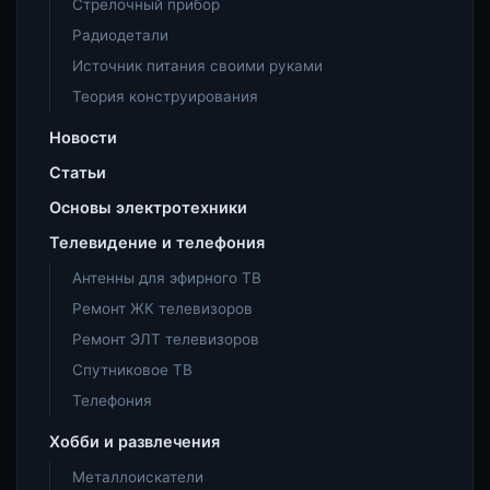
Стрелочный прибор
Радиодетали
Источник питания своими руками
Теория конструирования
Новости
Статьи
Основы электротехники
Телевидение и телефония
Антенны для эфирного ТВ
Ремонт ЖК телевизоров
Ремонт ЭЛТ телевизоров
Спутниковое ТВ
Телефония
Хобби и развлечения
Металлоискатели