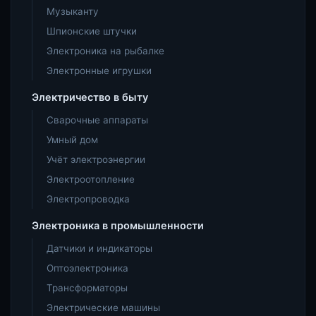
Музыканту
Шпионские штучки
Электроника на рыбалке
Электронные игрушки
Электричество в быту
Сварочные аппараты
Умный дом
Учёт электроэнергии
Электроотопление
Электропроводка
Электроника в промышленности
Датчики и индикаторы
Оптоэлектроника
Трансформаторы
Электрические машины