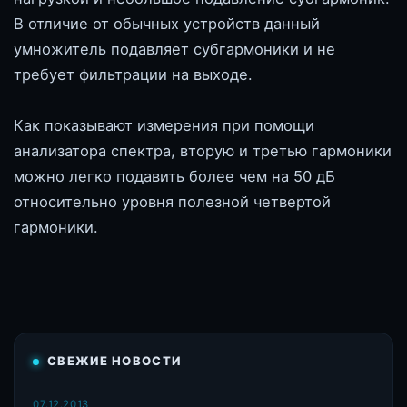
В отличие от обычных устройств данный
умножитель подавляет субгармоники и не
требует фильтрации на выходе.
Как показывают измерения при помощи
анализатора спектра, вторую и третью гармоники
можно легко подавить более чем на 50 дБ
относительно уровня полезной четвертой
гармоники.
СВЕЖИЕ НОВОСТИ
07.12.2013