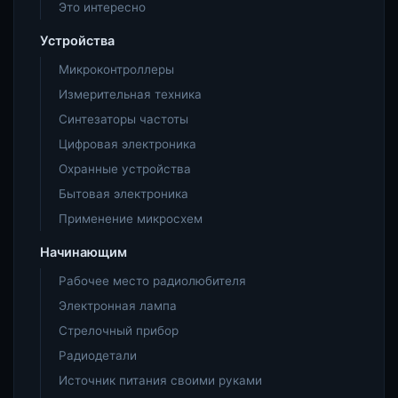
Это интересно
Устройства
Микроконтроллеры
Измерительная техника
Синтезаторы частоты
Цифровая электроника
Охранные устройства
Бытовая электроника
Применение микросхем
Начинающим
Рабочее место радиолюбителя
Электронная лампа
Стрелочный прибор
Радиодетали
Источник питания своими руками