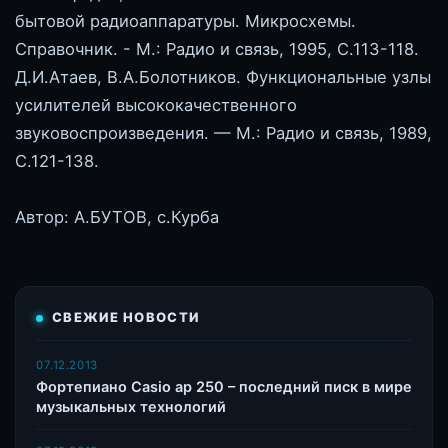
бытовой радиоаппаратуры. Микросхемы.
Справочник. - М.: Радио и связь, 1995, С.113-118.
Д.И.Атаев, В.А.Болотников. Функциональные узлы
усилителей высококачественного
звуковоспроизведения. — М.: Радио и связь, 1989,
С.121-138.
Автор: А.БУТОВ, с.Курба
СВЕЖИЕ НОВОСТИ
07.12.2013
Фортепиано Casio ap 250 – последний писк в мире
музыкальных технологий