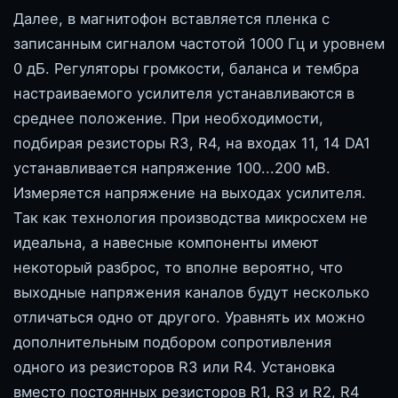
Далее, в магнитофон вставляется пленка с
записанным сигналом частотой 1000 Гц и уровнем
0 дБ. Регуляторы громкости, баланса и тембра
настраиваемого усилителя устанавливаются в
среднее положение. При необходимости,
подбирая резисторы R3, R4, на входах 11, 14 DA1
устанавливается напряжение 100...200 мВ.
Измеряется напряжение на выходах усилителя.
Так как технология производства микросхем не
идеальна, а навесные компоненты имеют
некоторый разброс, то вполне вероятно, что
выходные напряжения каналов будут несколько
отличаться одно от другого. Уравнять их можно
дополнительным подбором сопротивления
одного из резисторов R3 или R4. Установка
вместо постоянных резисторов R1, R3 и R2, R4