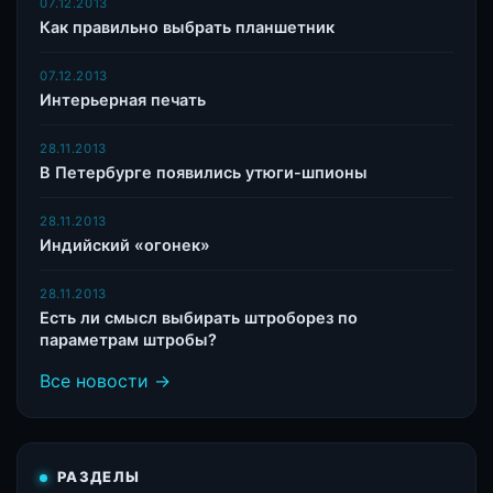
07.12.2013
Как правильно выбрать планшетник
07.12.2013
Интерьерная печать
28.11.2013
В Петербурге появились утюги-шпионы
28.11.2013
Индийский «огонек»
28.11.2013
Есть ли смысл выбирать штроборез по
параметрам штробы?
Все новости →
РАЗДЕЛЫ