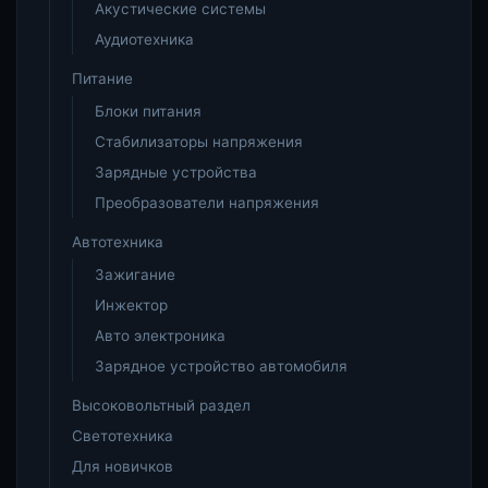
Акустические системы
Аудиотехника
Питание
Блоки питания
Стабилизаторы напряжения
Зарядные устройства
Преобразователи напряжения
Автотехника
Зажигание
Инжектор
Авто электроника
Зарядное устройство автомобиля
Высоковольтный раздел
Светотехника
Для новичков