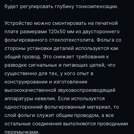
будет регулировать глубину тонкомпенсации.
Устройство можно смонтировать на печатной
плате размерами 120x50 мм из двустороннего
фольгированного стеклотекстолита. Фольга со
стороны установки деталей используется как
общий провод. Это снижает требования к
разводке сигнальных и питающих цепей, что
существенно для тех, у кого опыт в
конструировании и изготовлении
высококачественной звуковоспроизводящей
аппаратуры невелик. Если используется
односторонний фольгированный материал, то
слой фольги служит общим проводом, а все
остальные соединения выполняются проводными
перемычками.