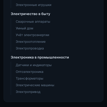
Электронные игрушки
Электричество в быту
Сварочные аппараты
Умный дом
Учёт электроэнергии
Электроотопление
Электропроводка
Электроника в промышленности
Датчики и индикаторы
Оптоэлектроника
Трансформаторы
Электрические машины
Электропривод