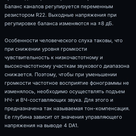
Баланс каналов регулируется переменным
резистором R22. Выходные напряжения при
регулировке баланса изменяются на ±8 дБ.
Особенности человеческого слуха таковы, что
при снижении уровня громкости
чувствительность к низкочастотному и
высокочастотному участкам звукового диапазона
снижается. Поэтому, чтобы при уменьшении
громкости частотное восприятие фонограммы не
изменялось, необходимо осуществлять подъем
НЧ- и ВЧ-составляющих звука. Для этого и
предназначена так называемая тон-компенсация.
Ее глубина зависит от значения управляющего
напряжения на выводе 4 DA1.