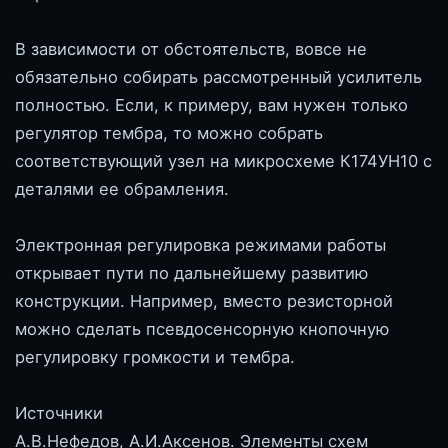
В зависимости от обстоятельств, вовсе не
обязательно собирать рассмотренный усилитель
полностью. Если, к примеру, вам нужен только
регулятор тембра, то можно собрать
соответствующий узел на микросхеме К174УН10 с
деталями ее обрамления.
Электронная регулировка режимами работы
открывает пути по дальнейшему развитию
конструкции. Например, вместо резисторной
можно сделать псевдосенсорную кнопочную
регулировку громкости и тембра.
Источники
А.В.Нефедов, А.И.Аксенов. Элементы схем