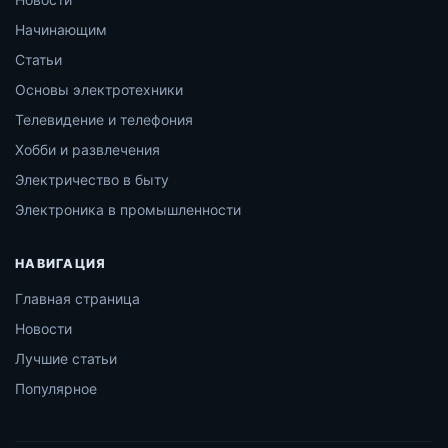
Начинающим
Статьи
Основы электротехники
Телевидение и телефония
Хобби и развлечения
Электричество в быту
Электроника в промышленности
НАВИГАЦИЯ
Главная страница
Новости
Лучшие статьи
Популярное