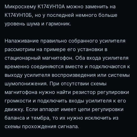
Микросхему К174УН10А можно заменить на
К174УН10Б, но у последней немного больше
уровень шума и гармоник.
Налаживание правильно собранного усилителя
рассмотрим на примере его установки в
стационарный магнитофон. Оба входа усилителя
временно соединяются вместе и подключаются к
выходу усилителя воспроизведения или системы
шумопонижения. При отсутствии схемы
магнитофона нужно найти резистор регулировки
громкости и подключить входы усилителя к его
движку. Если аппарат имеет цепи регулировки
баланса и тембра, то их нужно исключить из
схемы прохождения сигнала.