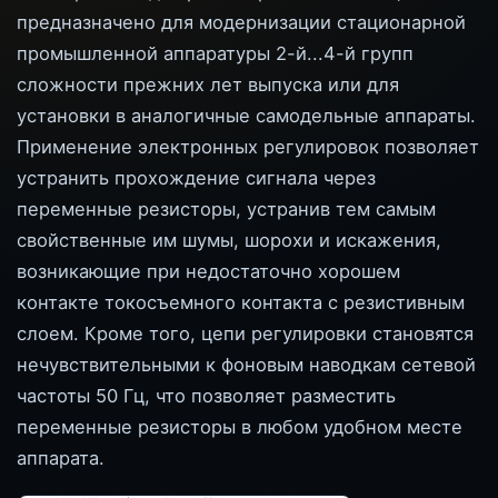
предназначено для модернизации стационарной
промышленной аппаратуры 2-й...4-й групп
сложности прежних лет выпуска или для
установки в аналогичные самодельные аппараты.
Применение электронных регулировок позволяет
устранить прохождение сигнала через
переменные резисторы, устранив тем самым
свойственные им шумы, шорохи и искажения,
возникающие при недостаточно хорошем
контакте токосъемного контакта с резистивным
слоем. Кроме того, цепи регулировки становятся
нечувствительными к фоновым наводкам сетевой
частоты 50 Гц, что позволяет разместить
переменные резисторы в любом удобном месте
аппарата.