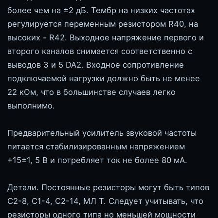
более чем на ±2 дБ. Тембр на низких частотах
регулируется переменным резистором R40, на
высоких - R42. Выходное напряжение первого и
второго каналов снимается соответственно с
выводов 3 и 5 DA2. Входное сопротивление
подключаемой нагрузки должно быть не менее
22 кОм, что в большинстве случаев легко
выполнимо.
Предварительный усилитель звуковой частоты
питается стабилизированным напряжением
+15±1, 5 В и потребляет ток не более 80 мА.
Детали. Постоянные резисторы могут быть типов
С2-8, С1-4, С2-14, МЛ Т. Следует учитывать, что
резисторы одного типа но меньшей мощности