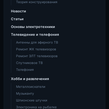
Теория конструирования
Новости
Статьи
Основы электротехники
Телевидение и телефония
Антенны для эфирного ТВ
Ремонт ЖК телевизоров
Ремонт ЭЛТ телевизоров
Спутниковое ТВ
Телефония
Хобби и развлечения
Металлоискатели
Музыканту
Шпионские штучки
Электроника на рыбалке