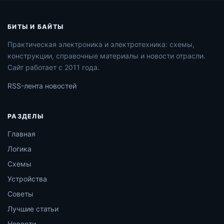
БИТЫ И БАЙТЫ
Практическая электроника и электротехника: схемы,
конструкции, справочные материалы и новости отрасли.
Сайт работает с 2011 года.
RSS-лента новостей
РАЗДЕЛЫ
Главная
Логика
Схемы
Устройства
Советы
Лучшие статьи
Новости