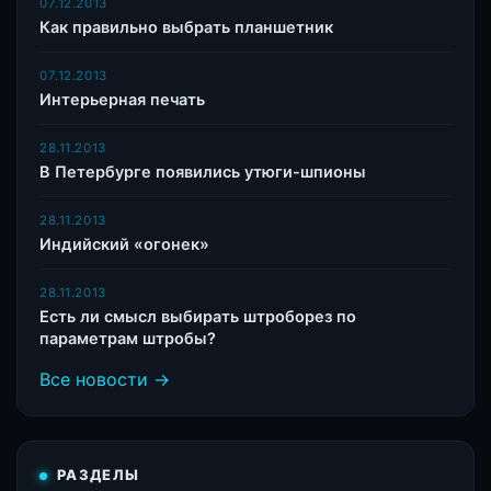
07.12.2013
Как правильно выбрать планшетник
07.12.2013
Интерьерная печать
28.11.2013
В Петербурге появились утюги-шпионы
28.11.2013
Индийский «огонек»
28.11.2013
Есть ли смысл выбирать штроборез по
параметрам штробы?
Все новости →
РАЗДЕЛЫ