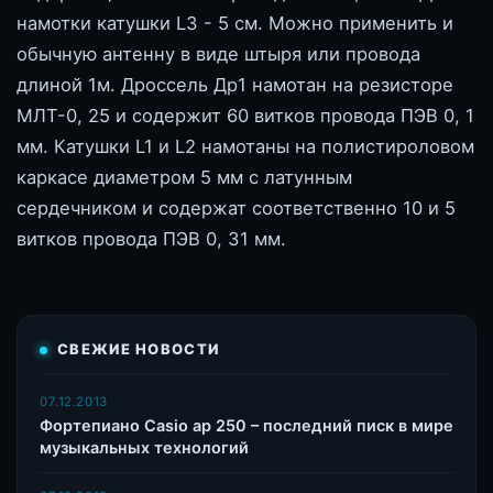
намотки катушки L3 - 5 см. Можно применить и
обычную антенну в виде штыря или провода
длиной 1м. Дроссель Др1 намотан на резисторе
МЛТ-0, 25 и содержит 60 витков провода ПЭВ 0, 1
мм. Катушки L1 и L2 намотаны на полистироловом
каркасе диаметром 5 мм с латунным
сердечником и содержат соответственно 10 и 5
витков провода ПЭВ 0, 31 мм.
СВЕЖИЕ НОВОСТИ
07.12.2013
Фортепиано Casio ap 250 – последний писк в мире
музыкальных технологий