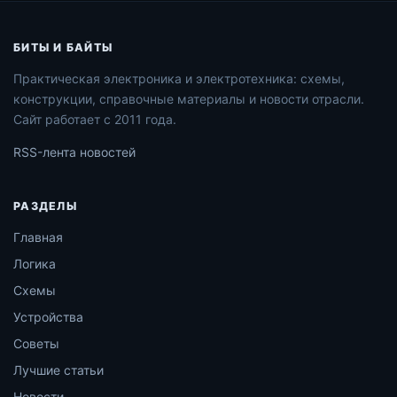
БИТЫ И БАЙТЫ
Практическая электроника и электротехника: схемы,
конструкции, справочные материалы и новости отрасли.
Сайт работает с 2011 года.
RSS-лента новостей
РАЗДЕЛЫ
Главная
Логика
Схемы
Устройства
Советы
Лучшие статьи
Новости