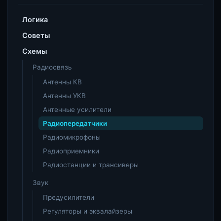
Логика
Советы
Схемы
Радиосвязь
Антенны КВ
Антенны УКВ
Антенные усилители
Радиопередатчики
Радиомикрофоны
Радиоприемники
Радиостанции и трансиверы
Звук
Предусилители
Регуляторы и эквалайзеры