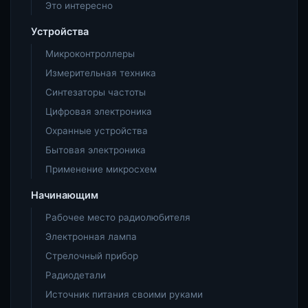
Это интересно
Устройства
Микроконтроллеры
Измерительная техника
Синтезаторы частоты
Цифровая электроника
Охранные устройства
Бытовая электроника
Применение микросхем
Начинающим
Рабочее место радиолюбителя
Электронная лампа
Стрелочный прибор
Радиодетали
Источник питания своими руками