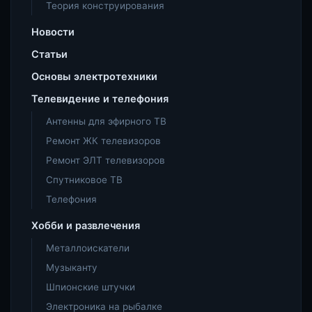
Теория конструирования
Новости
Статьи
Основы электротехники
Телевидение и телефония
Антенны для эфирного ТВ
Ремонт ЖК телевизоров
Ремонт ЭЛТ телевизоров
Спутниковое ТВ
Телефония
Хобби и развлечения
Металлоискатели
Музыканту
Шпионские штучки
Электроника на рыбалке