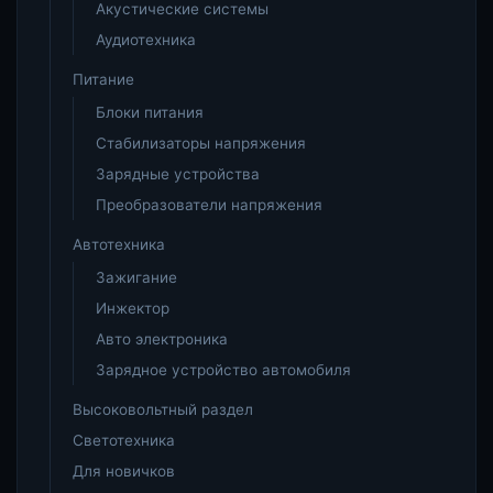
Акустические системы
Аудиотехника
Питание
Блоки питания
Стабилизаторы напряжения
Зарядные устройства
Преобразователи напряжения
Автотехника
Зажигание
Инжектор
Авто электроника
Зарядное устройство автомобиля
Высоковольтный раздел
Светотехника
Для новичков