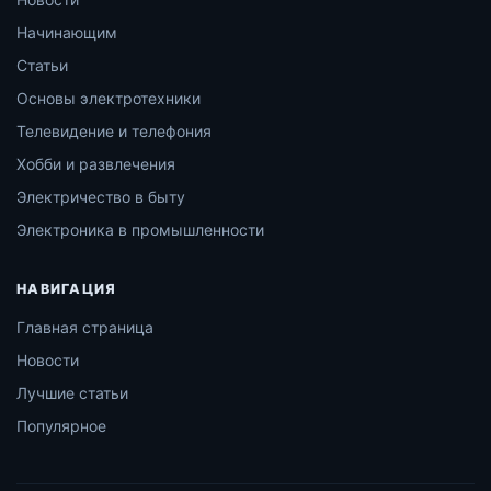
Начинающим
Статьи
Основы электротехники
Телевидение и телефония
Хобби и развлечения
Электричество в быту
Электроника в промышленности
НАВИГАЦИЯ
Главная страница
Новости
Лучшие статьи
Популярное