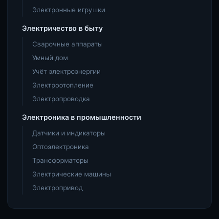
Электронные игрушки
Электричество в быту
Сварочные аппараты
Умный дом
Учёт электроэнергии
Электроотопление
Электропроводка
Электроника в промышленности
Датчики и индикаторы
Оптоэлектроника
Трансформаторы
Электрические машины
Электропривод